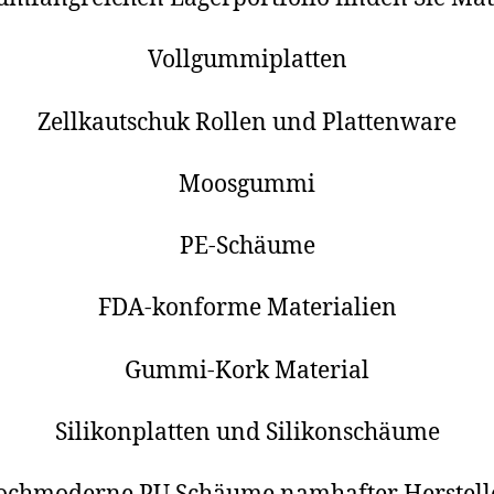
Vollgummiplatten
Zellkautschuk Rollen und Plattenware
Moosgummi
PE-Schäume
FDA-konforme Materialien
Gummi-Kork Material
Silikonplatten und Silikonschäume